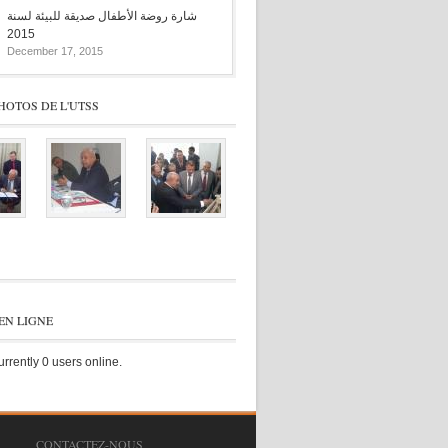
شارة روضة الأطفال صديقة للبيئة لسنة
2015
December 17, 2015
HOTOS DE L'UTSS
EN LIGNE
rrently 0 users online.
CONTACTEZ-NOUS