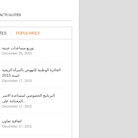
 ACTUALITÉS
TES
POPULAIRES
توزيع مساعدات عينية
December 25, 2015
الجائزة الوطنية للنهوض بالمرأة الريفية
لسنة 2015
December 17, 2015
البرنامج الخصوصي لمساعدة الاسر
المحتاجة على...
December 17, 2015
اتفاقية تعاون
December 17, 2015