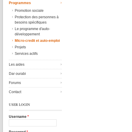
Programmes
Promotion sociale
Protection des personnes à
besoins spécifiques
Le programme d'auto-
développement
Micro-credit et auto-emploi
Projets
Services actifs
Les aides
Dar ourabi
Forums
Contact
USER LOGIN
Username
*