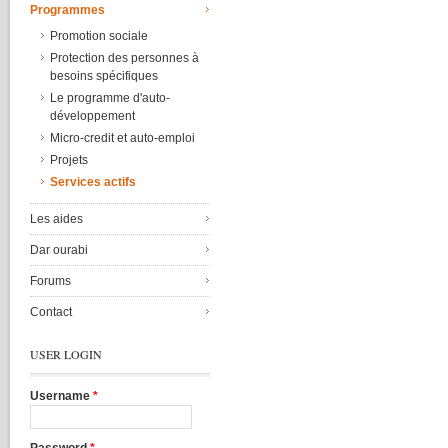
Programmes
Promotion sociale
Protection des personnes à
besoins spécifiques
Le programme d'auto-
développement
Micro-credit et auto-emploi
Projets
Services actifs
Les aides
Dar ourabi
Forums
Contact
USER LOGIN
Username
*