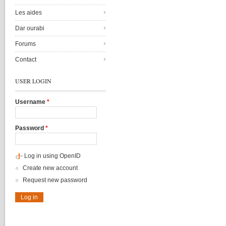
Les aides
Dar ourabi
Forums
Contact
USER LOGIN
Username
*
Password
*
Log in using OpenID
Create new account
Request new password